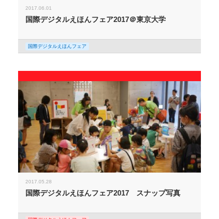
2017.06.01
国際デジタルえほんフェア2017＠東京大学
国際デジタルえほんフェア
2017.05.28
国際デジタルえほんフェア2017 スナップ写真