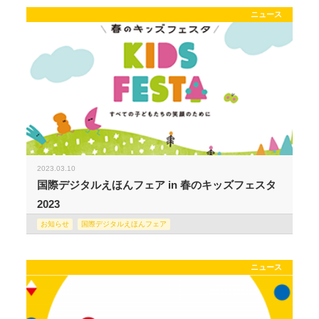
ニュース
2023.03.10
国際デジタルえほんフェア in 春のキッズフェスタ
2023
お知らせ
国際デジタルえほんフェア
ニュース