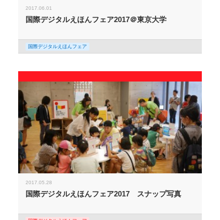
2017.06.01
国際デジタルえほんフェア2017＠東京大学
国際デジタルえほんフェア
2017.05.28
国際デジタルえほんフェア2017 スナップ写真