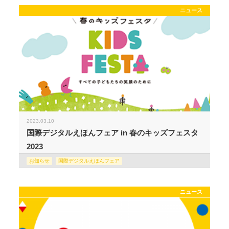
ニュース
2023.03.10
国際デジタルえほんフェア in 春のキッズフェスタ
2023
お知らせ
国際デジタルえほんフェア
ニュース