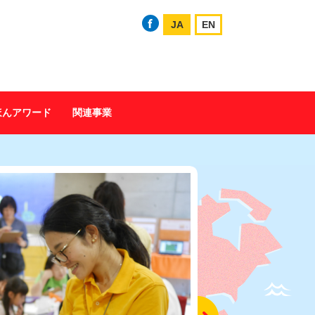
JA
EN
ほんアワード
関連事業