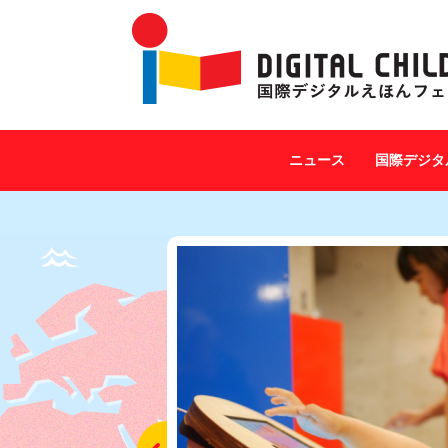
ニュース
国際デジタ