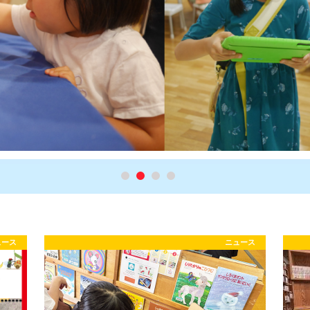
ュース
ニュース