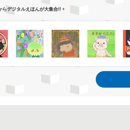
からデジタルえほんが大集合!!