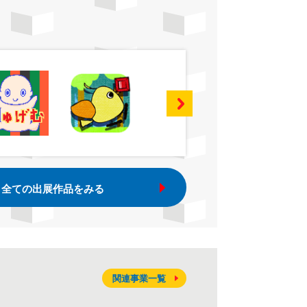
全ての出展作品をみる
関連事業一覧