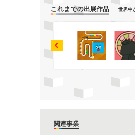
これまでの出展作品
世界中
関連事業