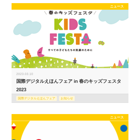
ニュース
2023.03.10
国際デジタルえほんフェア in 春のキッズフェスタ
2023
国際デジタルえほんフェア
お知らせ
ニュース