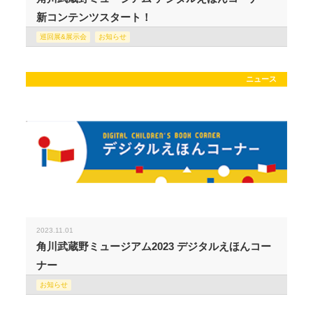
新コンテンツスタート！
巡回展&展示会
お知らせ
ニュース
2023.11.01
角川武蔵野ミュージアム2023 デジタルえほんコー
ナー
お知らせ