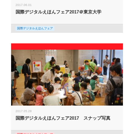
2017.06.01
国際デジタルえほんフェア2017＠東京大学
国際デジタルえほんフェア
2017.05.28
国際デジタルえほんフェア2017 スナップ写真