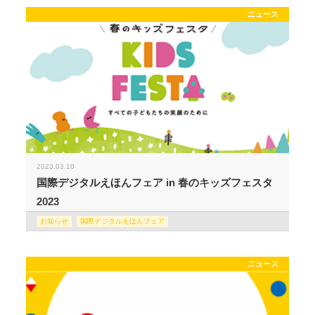
ニュース
2023.03.10
国際デジタルえほんフェア in 春のキッズフェスタ
2023
お知らせ
国際デジタルえほんフェア
ニュース