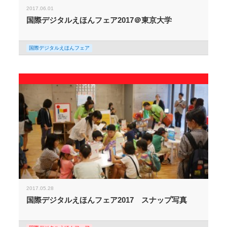
2017.06.01
国際デジタルえほんフェア2017＠東京大学
国際デジタルえほんフェア
2017.05.28
国際デジタルえほんフェア2017 スナップ写真