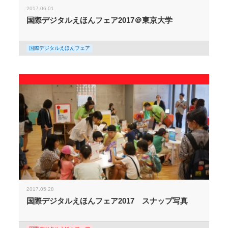
2017.06.01
国際デジタルえほんフェア2017＠東京大学
国際デジタルえほんフェア
2017.05.28
国際デジタルえほんフェア2017 スナップ写真