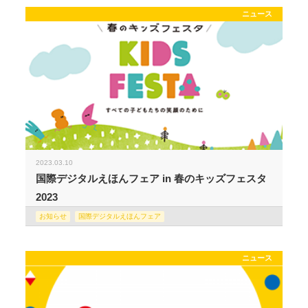
ニュース
2023.03.10
国際デジタルえほんフェア in 春のキッズフェスタ
2023
お知らせ
国際デジタルえほんフェア
ニュース