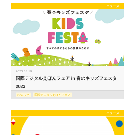
ニュース
2023.03.10
国際デジタルえほんフェア in 春のキッズフェスタ
2023
お知らせ
国際デジタルえほんフェア
ニュース