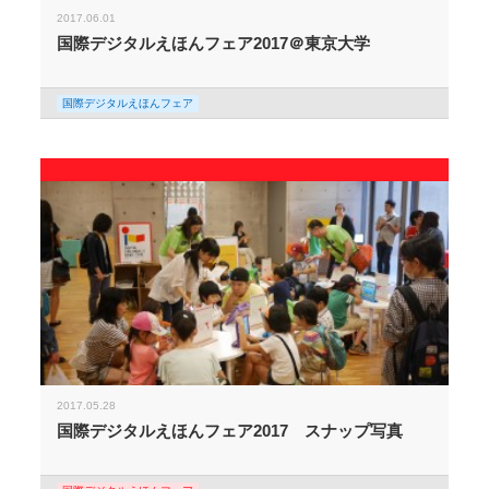
2017.06.01
国際デジタルえほんフェア2017＠東京大学
国際デジタルえほんフェア
2017.05.28
国際デジタルえほんフェア2017 スナップ写真