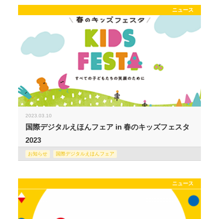
ニュース
2023.03.10
国際デジタルえほんフェア in 春のキッズフェスタ
2023
お知らせ
国際デジタルえほんフェア
ニュース