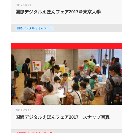
2017.06.01
国際デジタルえほんフェア2017＠東京大学
国際デジタルえほんフェア
2017.05.28
国際デジタルえほんフェア2017 スナップ写真