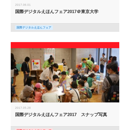
2017.06.01
国際デジタルえほんフェア2017＠東京大学
国際デジタルえほんフェア
2017.05.28
国際デジタルえほんフェア2017 スナップ写真