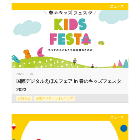
ニュース
2023.03.10
国際デジタルえほんフェア in 春のキッズフェスタ
2023
お知らせ
国際デジタルえほんフェア
ニュース