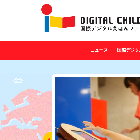
ニュース
国際デジタ