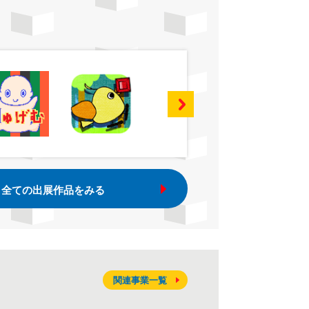
全ての出展作品をみる
関連事業一覧