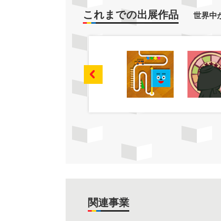
これまでの出展作品
世界中
関連事業