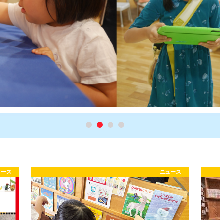
ュース
ニュース