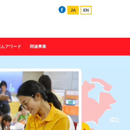
JA
EN
ほんアワード
関連事業