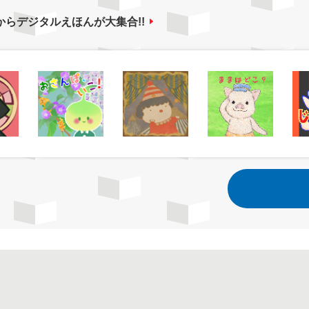
からデジタルえほんが大集合!!