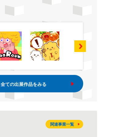
全ての出展作品をみる
関連事業一覧