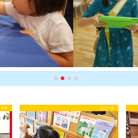
ュース
ニュース