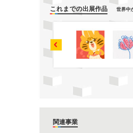
これまでの出展作品
世界中
関連事業