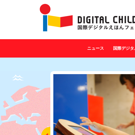
ニュース
国際デジタ