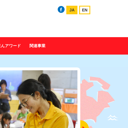
JA
EN
ほんアワード
関連事業