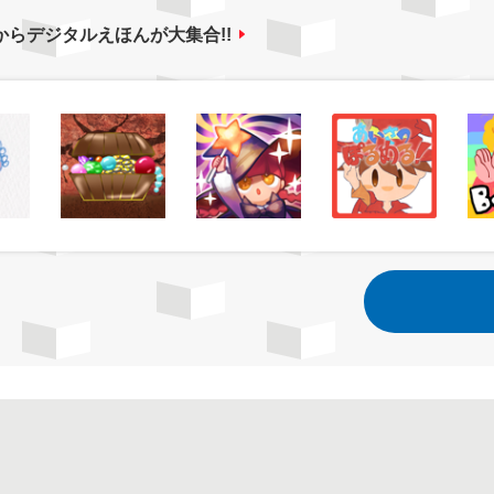
からデジタルえほんが大集合!!