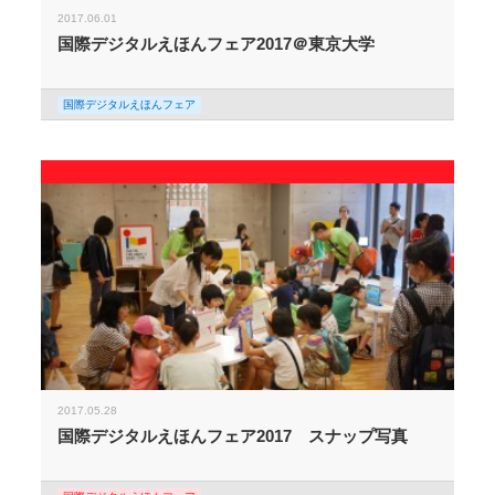
2017.06.01
国際デジタルえほんフェア2017＠東京大学
国際デジタルえほんフェア
2017.05.28
国際デジタルえほんフェア2017 スナップ写真