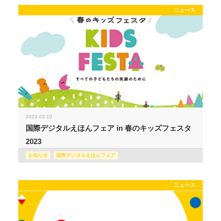
ニュース
2023.03.10
国際デジタルえほんフェア in 春のキッズフェスタ
2023
お知らせ
国際デジタルえほんフェア
ニュース