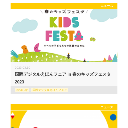
ニュース
2023.03.10
国際デジタルえほんフェア in 春のキッズフェスタ
2023
お知らせ
国際デジタルえほんフェア
ニュース