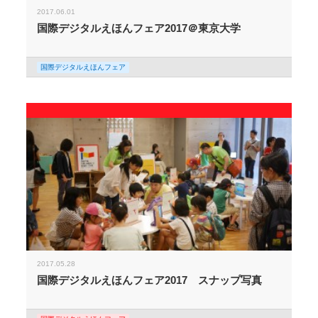
2017.06.01
国際デジタルえほんフェア2017＠東京大学
国際デジタルえほんフェア
2017.05.28
国際デジタルえほんフェア2017 スナップ写真