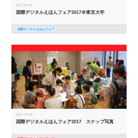
2017.06.01
国際デジタルえほんフェア2017＠東京大学
国際デジタルえほんフェア
2017.05.28
国際デジタルえほんフェア2017 スナップ写真