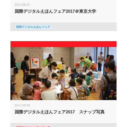
2017.06.01
国際デジタルえほんフェア2017＠東京大学
国際デジタルえほんフェア
2017.05.28
国際デジタルえほんフェア2017 スナップ写真