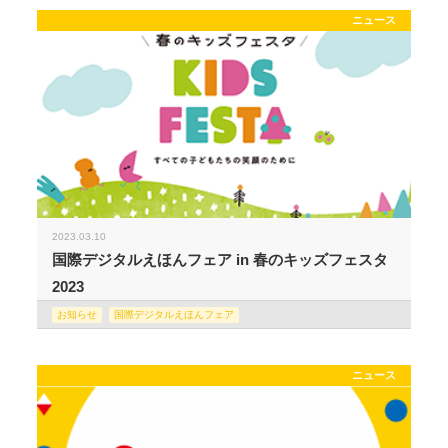
ニュース
2023.03.10
国際デジタルえほんフェア in 春のキッズフェスタ
2023
お知らせ
国際デジタルえほんフェア
ニュース