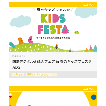
ニュース
2023.03.10
国際デジタルえほんフェア in 春のキッズフェスタ
2023
お知らせ
国際デジタルえほんフェア
ニュース