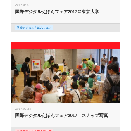
2017.06.01
国際デジタルえほんフェア2017＠東京大学
国際デジタルえほんフェア
2017.05.28
国際デジタルえほんフェア2017 スナップ写真