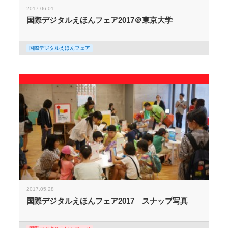
2017.06.01
国際デジタルえほんフェア2017＠東京大学
国際デジタルえほんフェア
2017.05.28
国際デジタルえほんフェア2017 スナップ写真