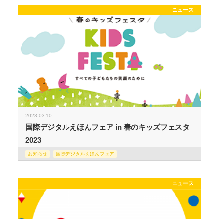
ニュース
2023.03.10
国際デジタルえほんフェア in 春のキッズフェスタ
2023
お知らせ
国際デジタルえほんフェア
ニュース