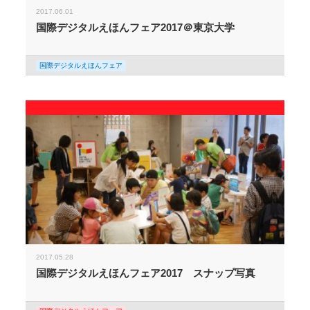
2017.06.01
国際デジタルえほんフェア2017＠東京大学
国際デジタルえほんフェア
2017.05.28
国際デジタルえほんフェア2017 スナップ写真