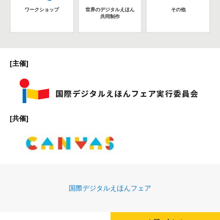
ワークショップ
世界のデジタルえほん
その他
共同制作
[主催]
[共催]
国際デジタルえほんフェア