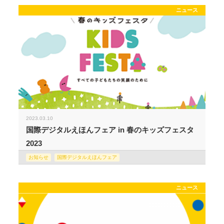
ニュース
2023.03.10
国際デジタルえほんフェア in 春のキッズフェスタ
2023
お知らせ
国際デジタルえほんフェア
ニュース