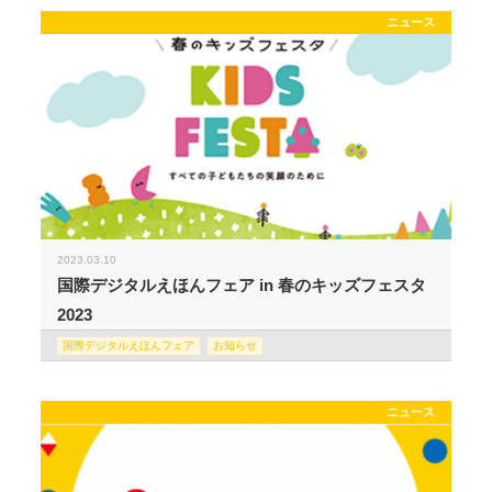
ニュース
2023.03.10
国際デジタルえほんフェア in 春のキッズフェスタ
2023
国際デジタルえほんフェア
お知らせ
ニュース