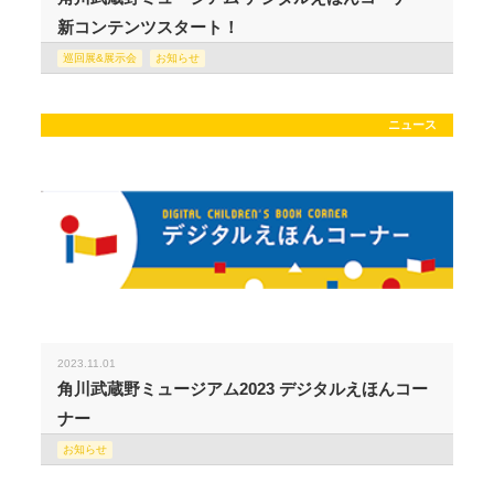
新コンテンツスタート！
巡回展&展示会
お知らせ
ニュース
2023.11.01
角川武蔵野ミュージアム2023 デジタルえほんコー
ナー
お知らせ