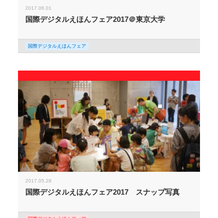
2017.06.01
国際デジタルえほんフェア2017＠東京大学
国際デジタルえほんフェア
2017.05.28
国際デジタルえほんフェア2017 スナップ写真