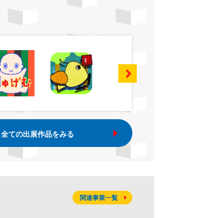
全ての出展作品をみる
関連事業一覧