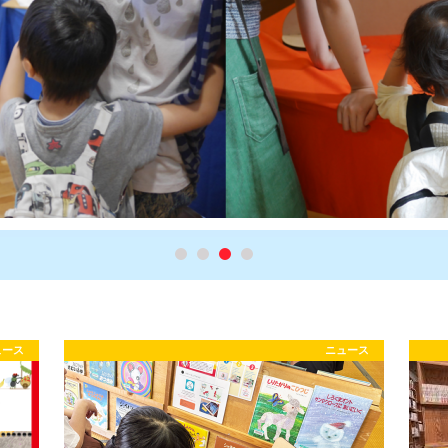
ュース
ニュース