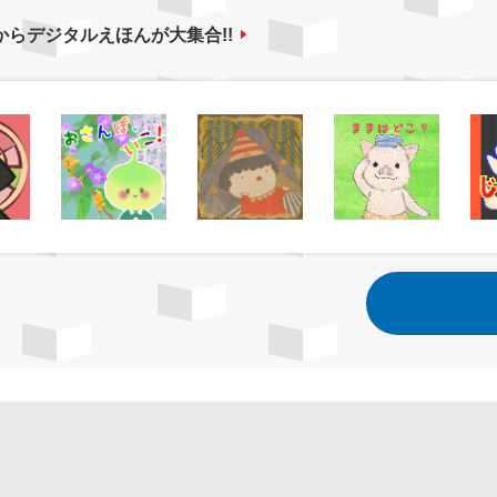
からデジタルえほんが大集合!!