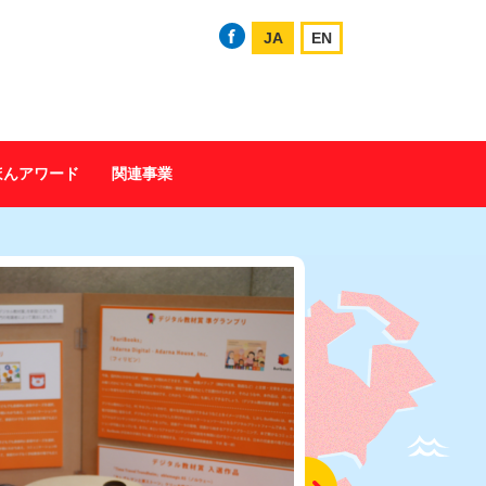
JA
EN
ほんアワード
関連事業