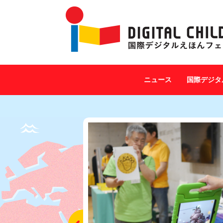
ニュース
国際デジタ