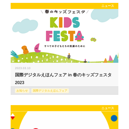
ニュース
2023.03.10
国際デジタルえほんフェア in 春のキッズフェスタ
2023
お知らせ
国際デジタルえほんフェア
ニュース