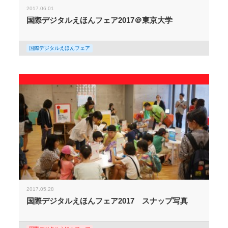
2017.06.01
国際デジタルえほんフェア2017＠東京大学
国際デジタルえほんフェア
2017.05.28
国際デジタルえほんフェア2017 スナップ写真