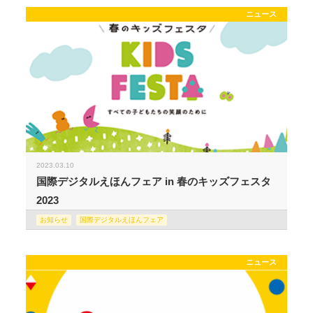
ニュース
2023.03.10
国際デジタルえほんフェア in 春のキッズフェスタ
2023
お知らせ
国際デジタルえほんフェア
ニュース