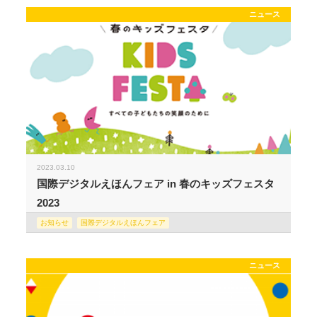
ニュース
2023.03.10
国際デジタルえほんフェア in 春のキッズフェスタ
2023
お知らせ
国際デジタルえほんフェア
ニュース