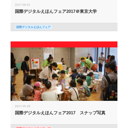
2017.06.01
国際デジタルえほんフェア2017＠東京大学
国際デジタルえほんフェア
2017.05.28
国際デジタルえほんフェア2017 スナップ写真