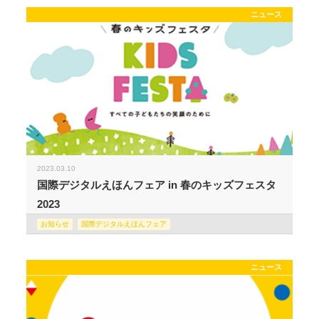
ニュース
2023.03.10
国際デジタルえほんフェア in 春のキッズフェスタ
2023
お知らせ
国際デジタルえほんフェア
ニュース