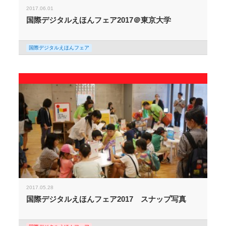
2017.06.01
国際デジタルえほんフェア2017＠東京大学
国際デジタルえほんフェア
2017.05.28
国際デジタルえほんフェア2017 スナップ写真