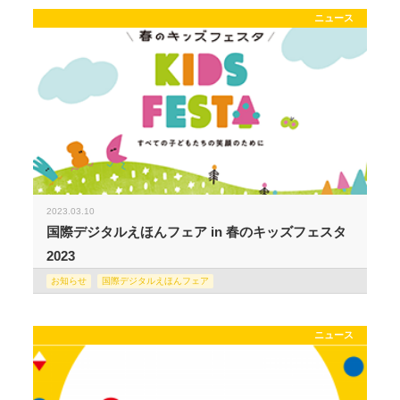
ニュース
2023.03.10
国際デジタルえほんフェア in 春のキッズフェスタ
2023
お知らせ
国際デジタルえほんフェア
ニュース