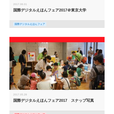
2017.06.01
国際デジタルえほんフェア2017＠東京大学
国際デジタルえほんフェア
2017.05.28
国際デジタルえほんフェア2017 スナップ写真