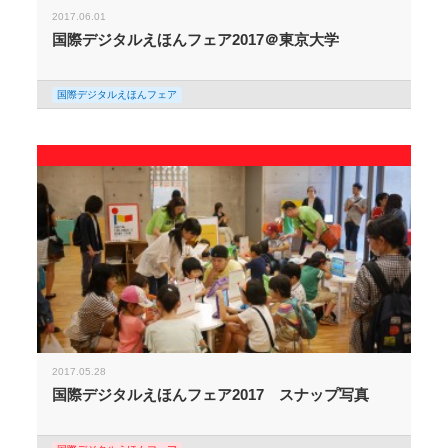
2017.06.01
国際デジタルえほんフェア2017＠東京大学
国際デジタルえほんフェア
2017.05.28
国際デジタルえほんフェア2017 スナップ写真