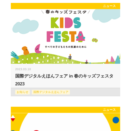
ニュース
2023.03.10
国際デジタルえほんフェア in 春のキッズフェスタ
2023
お知らせ
国際デジタルえほんフェア
ニュース