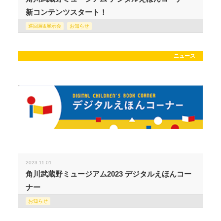
新コンテンツスタート！
巡回展&展示会
お知らせ
ニュース
2023.11.01
角川武蔵野ミュージアム2023 デジタルえほんコー
ナー
お知らせ