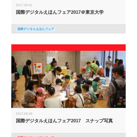
2017.06.01
国際デジタルえほんフェア2017＠東京大学
国際デジタルえほんフェア
2017.05.28
国際デジタルえほんフェア2017 スナップ写真