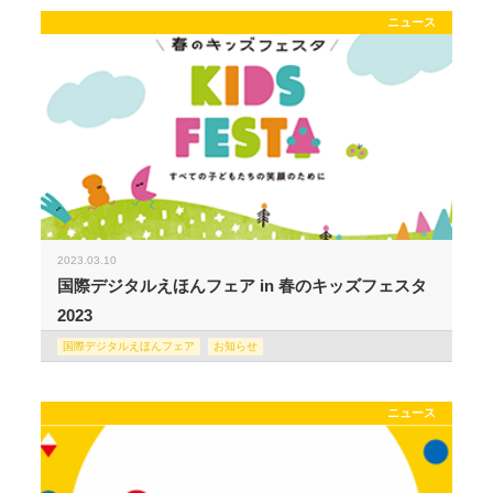
ニュース
2023.03.10
国際デジタルえほんフェア in 春のキッズフェスタ
2023
国際デジタルえほんフェア
お知らせ
ニュース