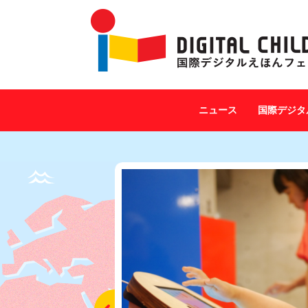
ニュース
国際デジタ