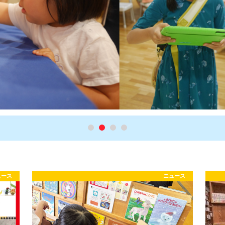
ュース
ニュース