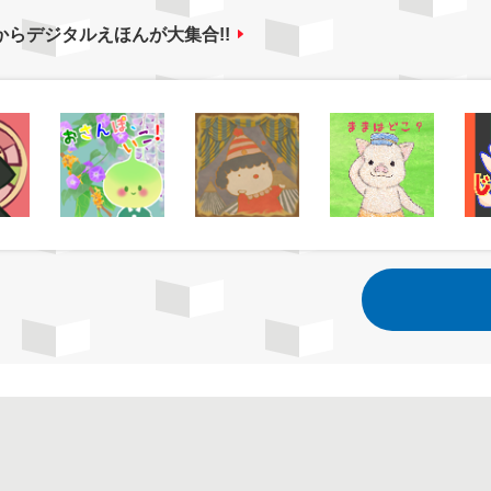
からデジタルえほんが大集合!!