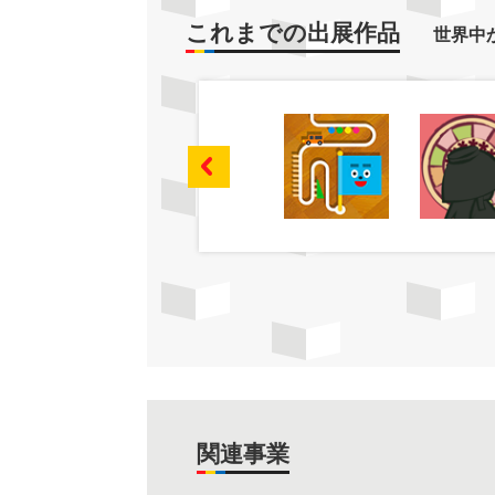
これまでの出展作品
世界中
関連事業