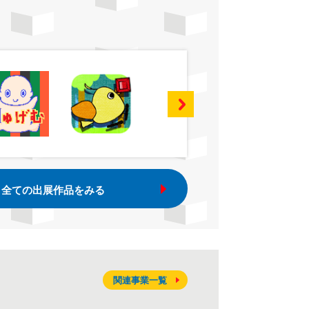
全ての出展作品をみる
関連事業一覧