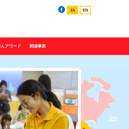
JA
EN
ほんアワード
関連事業