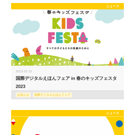
ニュース
2023.03.10
国際デジタルえほんフェア in 春のキッズフェスタ
2023
お知らせ
国際デジタルえほんフェア
ニュース