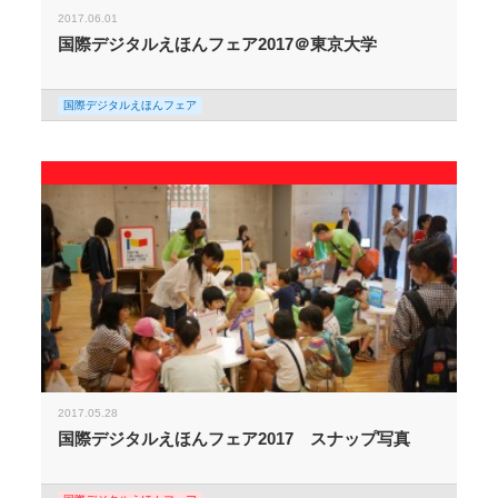
2017.06.01
国際デジタルえほんフェア2017＠東京大学
国際デジタルえほんフェア
2017.05.28
国際デジタルえほんフェア2017 スナップ写真