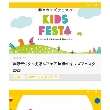
ニュース
2023.03.10
国際デジタルえほんフェア in 春のキッズフェスタ
2023
お知らせ
国際デジタルえほんフェア
ニュース