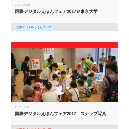
2017.06.01
国際デジタルえほんフェア2017＠東京大学
国際デジタルえほんフェア
2017.05.28
国際デジタルえほんフェア2017 スナップ写真