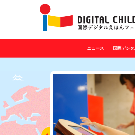
ニュース
国際デジタ