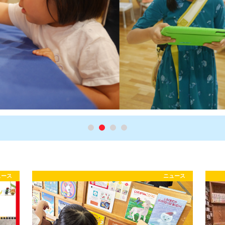
ュース
ニュース