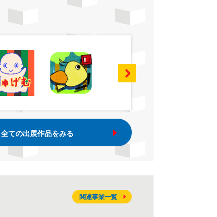
全ての出展作品をみる
関連事業一覧