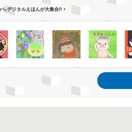
からデジタルえほんが大集合!!