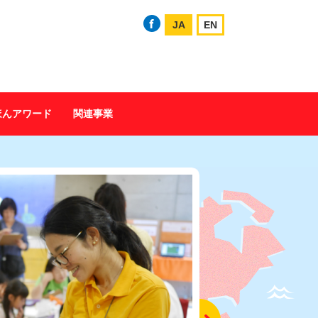
JA
EN
ほんアワード
関連事業