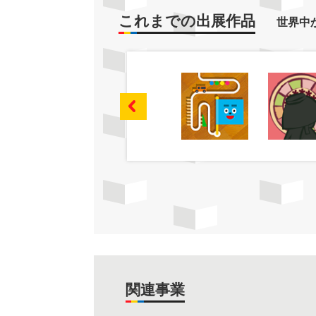
これまでの出展作品
世界中
関連事業