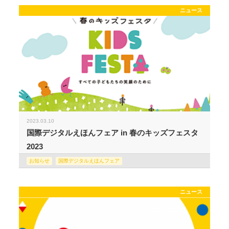
ニュース
2023.03.10
国際デジタルえほんフェア in 春のキッズフェスタ
2023
お知らせ
国際デジタルえほんフェア
ニュース