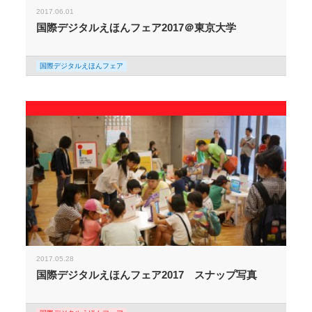
2017.06.01
国際デジタルえほんフェア2017＠東京大学
国際デジタルえほんフェア
2017.05.28
国際デジタルえほんフェア2017 スナップ写真