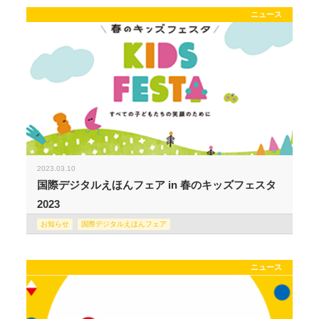
ニュース
2023.03.10
国際デジタルえほんフェア in 春のキッズフェスタ
2023
お知らせ
国際デジタルえほんフェア
ニュース