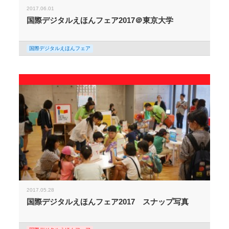
2017.06.01
国際デジタルえほんフェア2017＠東京大学
国際デジタルえほんフェア
2017.05.28
国際デジタルえほんフェア2017 スナップ写真