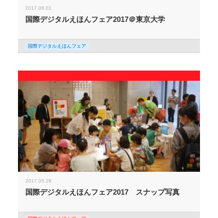
2017.06.01
国際デジタルえほんフェア2017＠東京大学
国際デジタルえほんフェア
2017.05.28
国際デジタルえほんフェア2017 スナップ写真