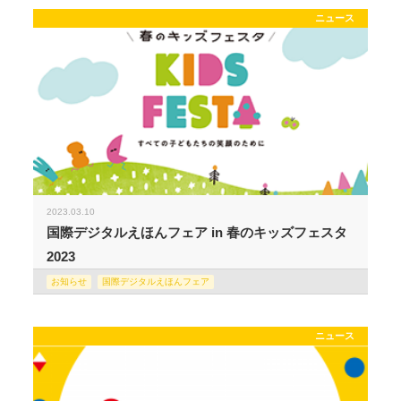
ニュース
2023.03.10
国際デジタルえほんフェア in 春のキッズフェスタ
2023
お知らせ
国際デジタルえほんフェア
ニュース