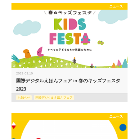
ニュース
2023.03.10
国際デジタルえほんフェア in 春のキッズフェスタ
2023
お知らせ
国際デジタルえほんフェア
ニュース