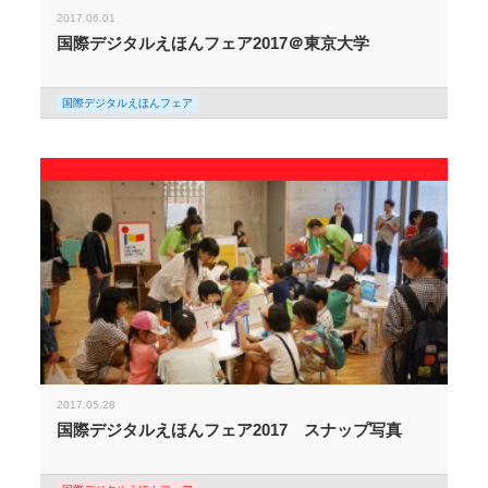
2017.06.01
国際デジタルえほんフェア2017＠東京大学
国際デジタルえほんフェア
2017.05.28
国際デジタルえほんフェア2017 スナップ写真