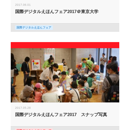
2017.06.01
国際デジタルえほんフェア2017＠東京大学
国際デジタルえほんフェア
2017.05.28
国際デジタルえほんフェア2017 スナップ写真