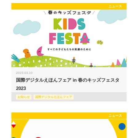
ニュース
2023.03.10
国際デジタルえほんフェア in 春のキッズフェスタ
2023
お知らせ
国際デジタルえほんフェア
ニュース