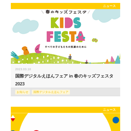
ニュース
2023.03.10
国際デジタルえほんフェア in 春のキッズフェスタ
2023
お知らせ
国際デジタルえほんフェア
ニュース