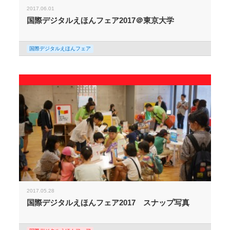
2017.06.01
国際デジタルえほんフェア2017＠東京大学
国際デジタルえほんフェア
2017.05.28
国際デジタルえほんフェア2017 スナップ写真