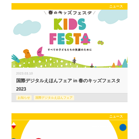
ニュース
2023.03.10
国際デジタルえほんフェア in 春のキッズフェスタ
2023
お知らせ
国際デジタルえほんフェア
ニュース