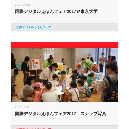
2017.06.01
国際デジタルえほんフェア2017＠東京大学
国際デジタルえほんフェア
2017.05.28
国際デジタルえほんフェア2017 スナップ写真