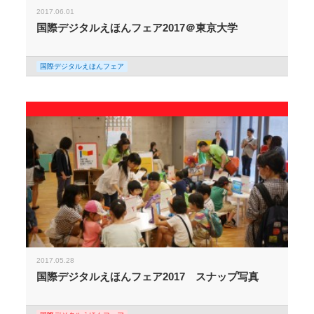
2017.06.01
国際デジタルえほんフェア2017＠東京大学
国際デジタルえほんフェア
2017.05.28
国際デジタルえほんフェア2017 スナップ写真