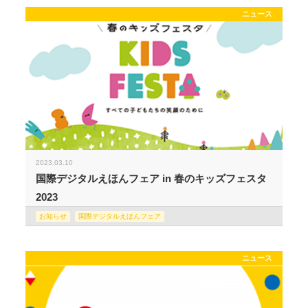
ニュース
2023.03.10
国際デジタルえほんフェア in 春のキッズフェスタ
2023
お知らせ
国際デジタルえほんフェア
ニュース