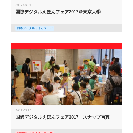
2017.06.01
国際デジタルえほんフェア2017＠東京大学
国際デジタルえほんフェア
2017.05.28
国際デジタルえほんフェア2017 スナップ写真