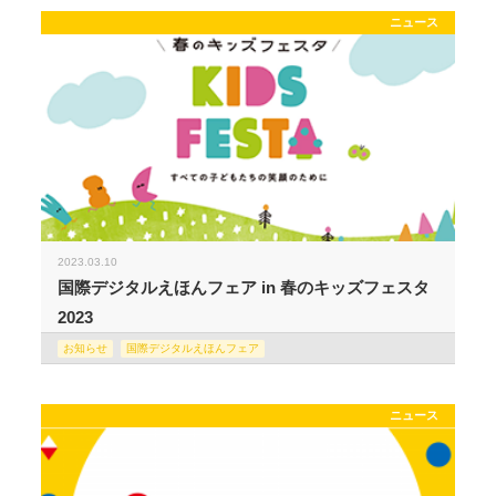
ニュース
2023.03.10
国際デジタルえほんフェア in 春のキッズフェスタ
2023
お知らせ
国際デジタルえほんフェア
ニュース