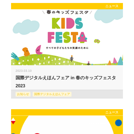
ニュース
2023.03.10
国際デジタルえほんフェア in 春のキッズフェスタ
2023
お知らせ
国際デジタルえほんフェア
ニュース