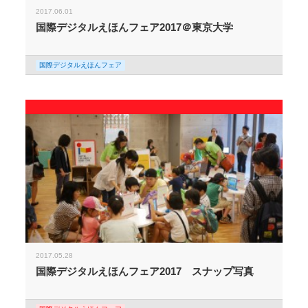
2017.06.01
国際デジタルえほんフェア2017＠東京大学
国際デジタルえほんフェア
2017.05.28
国際デジタルえほんフェア2017 スナップ写真