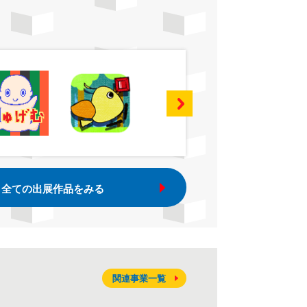
全ての出展作品をみる
関連事業一覧