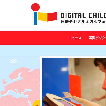
ニュース
国際デジタ