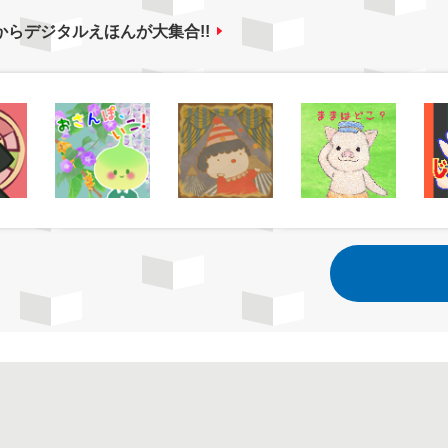
からデジタルえほんが大集合!!