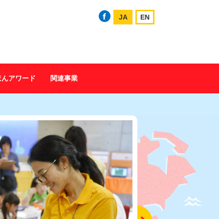
JA
EN
ほんアワード
関連事業