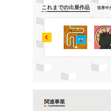
これまでの出展作品
世界中
関連事業