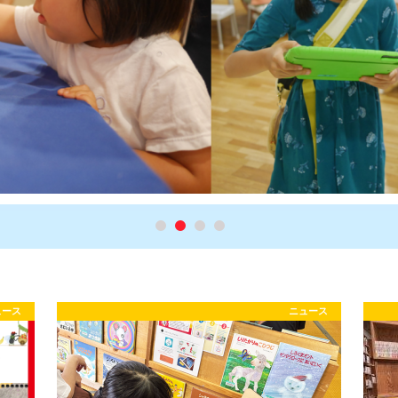
ュース
ニュース