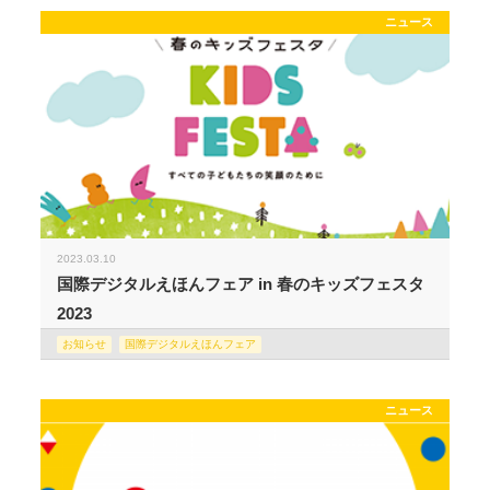
ニュース
2023.03.10
国際デジタルえほんフェア in 春のキッズフェスタ
2023
お知らせ
国際デジタルえほんフェア
ニュース