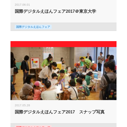
2017.06.01
国際デジタルえほんフェア2017＠東京大学
国際デジタルえほんフェア
2017.05.28
国際デジタルえほんフェア2017 スナップ写真