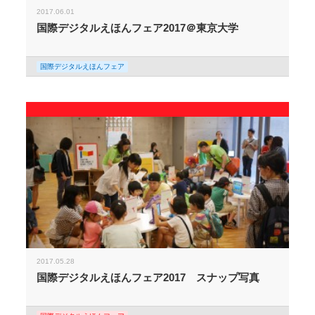
2017.06.01
国際デジタルえほんフェア2017＠東京大学
国際デジタルえほんフェア
2017.05.28
国際デジタルえほんフェア2017 スナップ写真