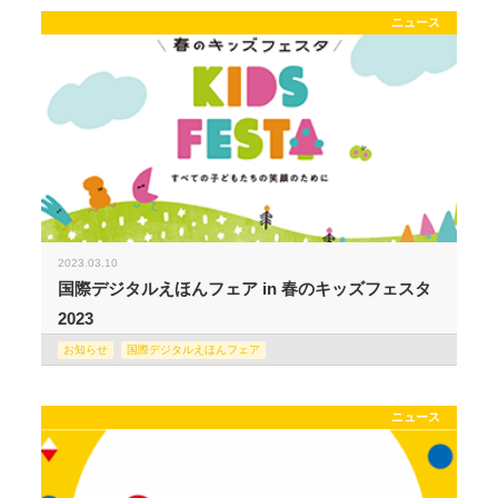
ニュース
2023.03.10
国際デジタルえほんフェア in 春のキッズフェスタ
2023
お知らせ
国際デジタルえほんフェア
ニュース