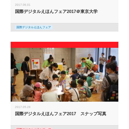
2017.06.01
国際デジタルえほんフェア2017＠東京大学
国際デジタルえほんフェア
2017.05.28
国際デジタルえほんフェア2017 スナップ写真