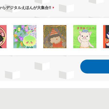
からデジタルえほんが大集合!!