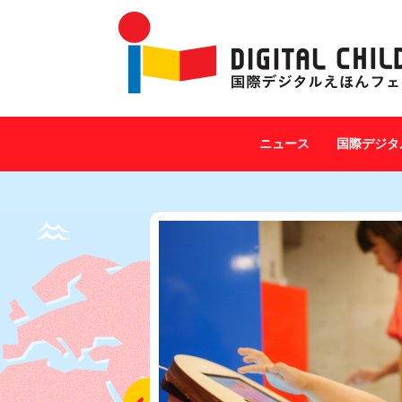
ニュース
国際デジタ