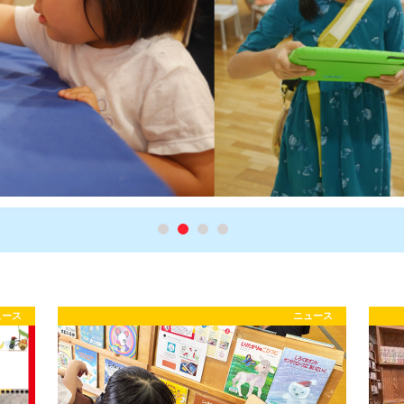
ュース
ニュース