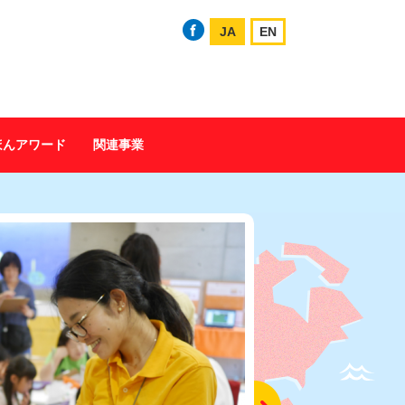
JA
EN
ほんアワード
関連事業