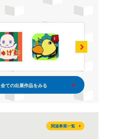
全ての出展作品をみる
関連事業一覧