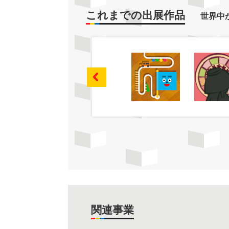
これまでの出展作品
世界中
関連事業