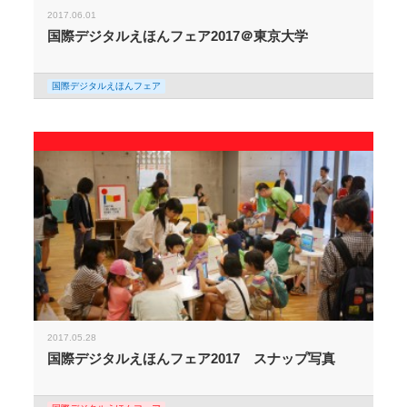
2017.06.01
国際デジタルえほんフェア2017＠東京大学
国際デジタルえほんフェア
2017.05.28
国際デジタルえほんフェア2017 スナップ写真