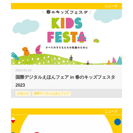
ニュース
2023.03.10
国際デジタルえほんフェア in 春のキッズフェスタ
2023
お知らせ
国際デジタルえほんフェア
ニュース