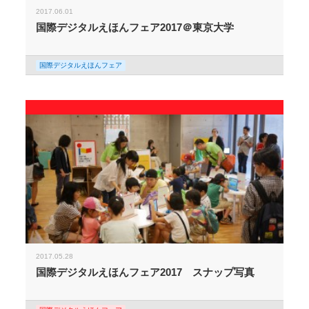
2017.06.01
国際デジタルえほんフェア2017＠東京大学
国際デジタルえほんフェア
2017.05.28
国際デジタルえほんフェア2017 スナップ写真