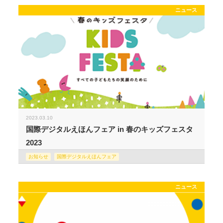
ニュース
2023.03.10
国際デジタルえほんフェア in 春のキッズフェスタ
2023
お知らせ
国際デジタルえほんフェア
ニュース