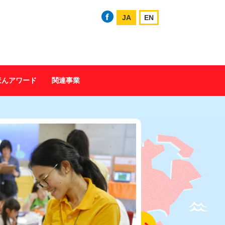
JA
EN
ほんアワード
関連事業