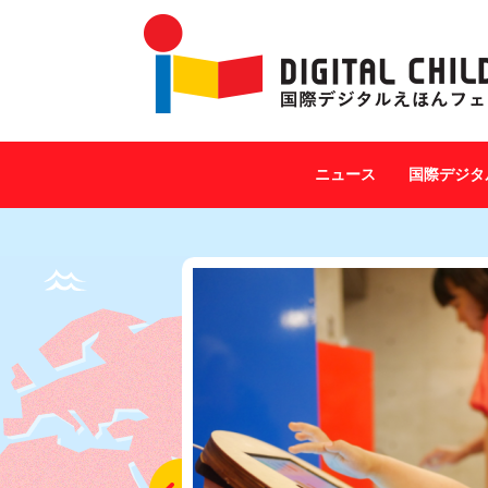
ニュース
国際デジタ