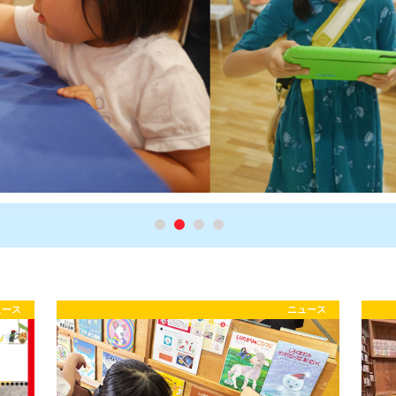
ュース
ニュース