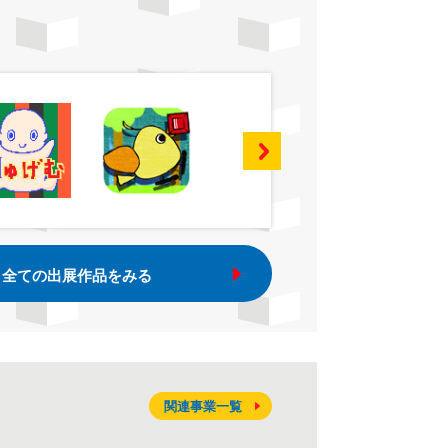
全ての出展作品をみる
関連事業一覧