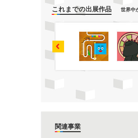
これまでの出展作品
世界中
関連事業