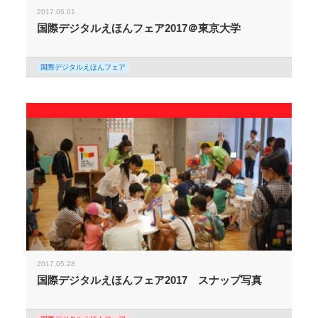
2017.06.01
国際デジタルえほんフェア2017＠東京大学
国際デジタルえほんフェア
2017.05.28
国際デジタルえほんフェア2017 スナップ写真