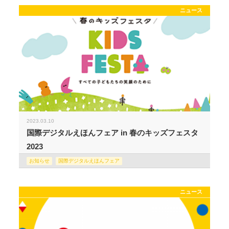
ニュース
2023.03.10
国際デジタルえほんフェア in 春のキッズフェスタ
2023
お知らせ
国際デジタルえほんフェア
ニュース